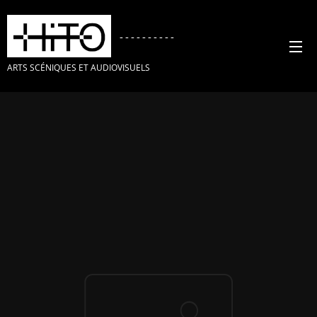
----------
ARTS SCÉNIQUES ET AUDIOVISUELS