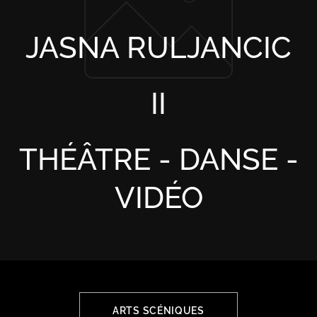
JASNA RULJANCIC
II
THÉÂTRE - DANSE -
VIDÉO
ARTS SCÉNIQUES