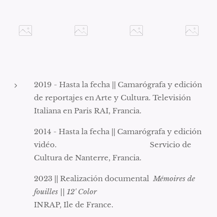
2019 - Hasta la fecha || Camarógrafa y edición
de reportajes en Arte y Cultura. Televisión
Italiana en Paris RAI, Francia.
2014 - Hasta la fecha || Camarógrafa y edición
vidéo. Servicio de
Cultura de Nanterre, Francia.
2023 || Realización documental
Mémoires de
fouilles || 12' Color
INRAP, Ile de France.