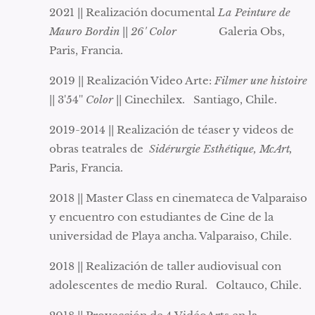
2021 || Realización documental
La Peinture de
Mauro Bordin
||
26' Color
Galeria Obs,
Paris, Francia.
2019 || Realización Video Arte:
Filmer une histoire
|| 3'54''
Color
|| Cinechilex. Santiago, Chile.
2019-2014 || Realización de téaser y videos de
obras teatrales de
Sidérurgie Esthétique, McArt,
Paris, Francia.
2018 || Master Class en cinemateca de Valparaiso
y encuentro con estudiantes de Cine de la
universidad de Playa ancha. Valparaiso, Chile.
2018 || Realización de taller audiovisual con
adolescentes de medio Rural. Coltauco, Chile.