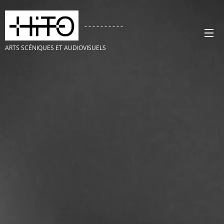
----------
ARTS SCÉNIQUES ET AUDIOVISUELS