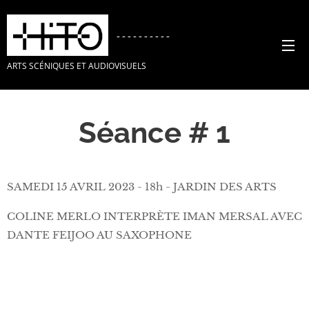
----------
ARTS SCÉNIQUES ET AUDIOVISUELS
Séance # 1
SAMEDI 15 AVRIL 2023 - 18h - JARDIN DES ARTS
COLINE MERLO INTERPRÈTE IMAN MERSAL AVEC
DANTE FEIJOO AU SAXOPHONE