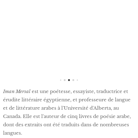
Iman Mersal
est une poétesse, essayiste, traductrice et
érudite littéraire égyptienne, et professeure de langue
et de littérature arabes à l'Université d'Alberta, au
Canada. Elle est l'auteur de cinq livres de poésie arabe,
dont des extraits ont été traduits dans de nombreuses
langues.