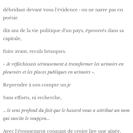
débridant devant vous l'évidence : on ne narre pas en
poésie
dix ans de la vie politique d'un pays, éprouvés dans sa
capitale,
fuite avant, reculs brusques.
« Je réfléchissais sérieusement à transformer les urinoirs en
pleuroirs et les places publiques en urinoirs ».
Reprendre à son compte un
je
Sans efforts, ni recherche,
…
le sens profond du fait que le hasard vous a attribué un nom
qui suscite le soupçon...
Avec l'étonnement constant de croire lire une aînée,