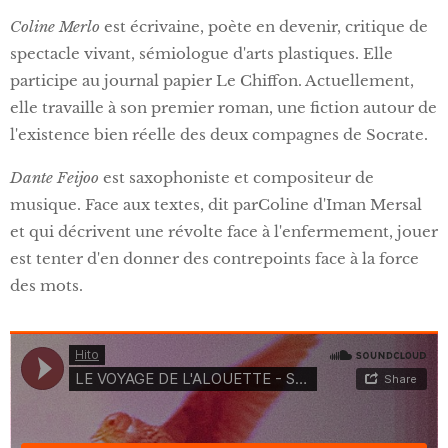
Coline Merlo
est écrivaine, poète en devenir, critique de
spectacle vivant, sémiologue d'arts plastiques. Elle
participe au journal papier Le Chiffon. Actuellement,
elle travaille à son premier roman, une fiction autour de
l'existence bien réelle des deux compagnes de Socrate.
Dante Feijoo
est saxophoniste et compositeur de
musique. Face aux textes, dit parColine d'Iman Mersal
et qui décrivent une révolte face à l'enfermement, jouer
est tenter d'en donner des contrepoints face à la force
des mots.