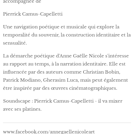
accompagnée de
Pierrick Camus-Capelletti
Une navigation poétique et musicale qui explore la
temporalité du souvenir, la construction identitaire et la
sensualité.
La démarche poétique d'Anne Gaëlle Nicole s'intéresse
au rapport au temps, à la narration identitaire. Elle est
influencée par des auteurs comme Christian Bobin,
Patrick Modiano, Gherasim Luca, mais peut également
être inspirée par des œuvres cinématographiques.
Soundscape : Pierrick Camus-Capelletti - il va mixer
avec ses platines.
www.facebook.com/annegaellenicoleart