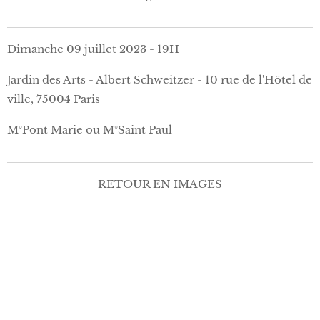
Dimanche 09 juillet 2023 - 19H
Jardin des Arts - Albert Schweitzer - 10 rue de l'Hôtel de
ville, 75004 Paris
M°Pont Marie ou M°Saint Paul
RETOUR EN IMAGES