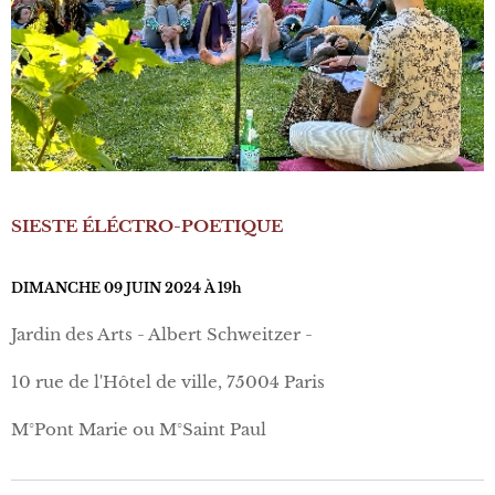
SIESTE ÉLÉCTRO-POETIQUE
DIMANCHE 09 JUIN 2024 À 19h
Jardin des Arts - Albert Schweitzer -
10 rue de l'Hôtel de ville, 75004 Paris
M°Pont Marie ou M°Saint Paul