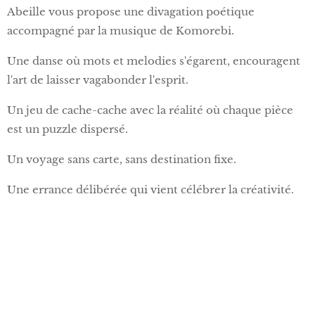
Abeille vous propose une divagation poétique
accompagné par la musique de Komorebi.
Une danse où mots et melodies s'égarent, encouragent
l'art de laisser vagabonder l'esprit.
Un jeu de cache-cache avec la réalité où chaque pièce
est un puzzle dispersé.
Un voyage sans carte, sans destination fixe.
Une errance délibérée qui vient célébrer la créativité.